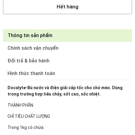
Hết hàng
Thông tin sản phẩm
Chính sách vận chuyển
Đổi trả & bảo hành
Hình thức thanh toán
Docalyte-Bù nước và điện giải cấp tốc cho chó mèo. Dùng
trong trường hợp tiêu chảy, sốt cao, sốc nhiệt.
THÀNH PHẦN:
CHỈ TIÊU CHẤT LƯỢNG
Trong 1kg có chứa: