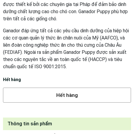
được thiết kế bởi các chuyên gia tại Pháp để đảm bảo dinh
dưỡng chất lượng cao cho chó con. Ganador Puppy phù hợp
trên tất cả các giống chó.
Ganador đáp ứng tất cả các yêu cầu dinh dưỡng của hiệp hội
các cơ quan quản lý thức ăn chăn nuôi của Mỹ (AAFCO), và
liên đoàn công nghiệp thức ăn cho thú cưng của Châu Âu
(FEDIAF). Ngoài ra sản phẩm Ganador Puppy được sản xuất
theo các nguyên tắc về an toàn quốc tế (HACCP) và tiêu
chuẩn quốc tế ISO 9001:2015.
Hết hàng
Hết hàng
Thông tin sản phẩm