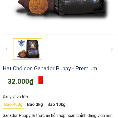
Hạt Chó con Ganador Puppy - Premium
32.000₫
-
Đang chọn title:
Bao 400g
Bao 3kg
Bao 10kg
Ganador Puppy là thức ăn hỗn hợp hoàn chỉnh dạng viên nén