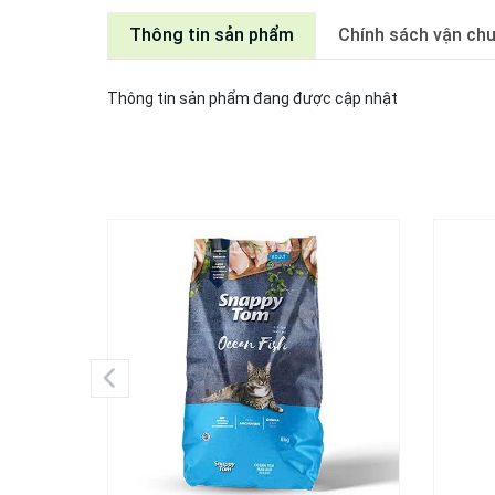
Thông tin sản phẩm
Chính sách vận ch
Thông tin sản phẩm đang được cập nhật