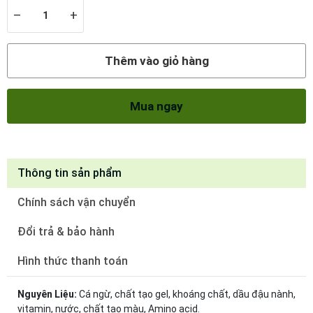
–
+
Thêm vào giỏ hàng
Mua ngay
Thông tin sản phẩm
Chính sách vận chuyển
Đổi trả & bảo hành
Hình thức thanh toán
Nguyên Liệu:
Cá ngừ, chất tạo gel, khoáng chất, dầu đậu nành,
vitamin, nước, chất tạo màu, Amino acid.