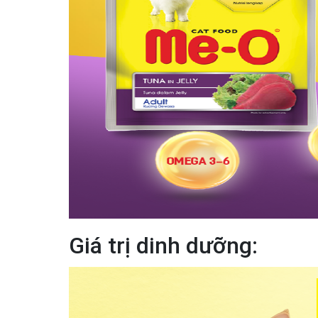
Giá trị dinh dưỡng: