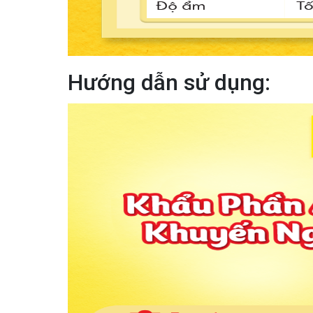
Hướng dẫn sử dụng: