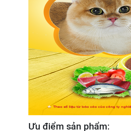
Ưu điểm sản phẩm: