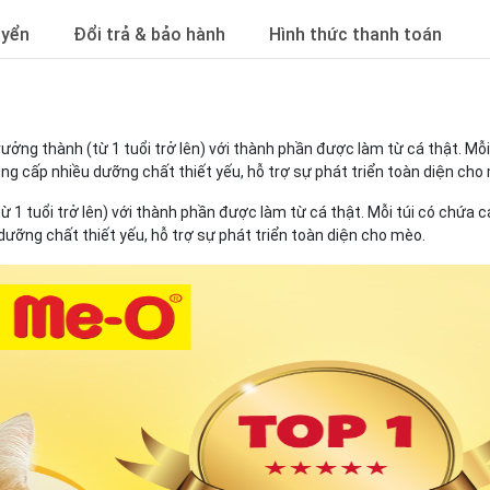
uyển
Đổi trả & bảo hành
Hình thức thanh toán
rưởng thành (từ 1 tuổi trở lên) với thành phần được làm từ cá thật. 
ng cấp nhiều dưỡng chất thiết yếu, hỗ trợ sự phát triển toàn diện cho
ừ 1 tuổi trở lên) với thành phần được làm từ cá thật. Mỗi túi có chứa
ỡng chất thiết yếu, hỗ trợ sự phát triển toàn diện cho mèo.