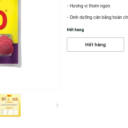
- Hương vị thơm ngon.
- Dinh dưỡng cân bằng hoàn ch
Hết hàng
Hết hàng