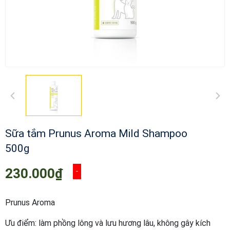
Sữa tắm Prunus Aroma Mild Shampoo
500g
230.000₫
-
Prunus Aroma
Ưu điểm: làm phồng lông và lưu hương lâu, không gây kích