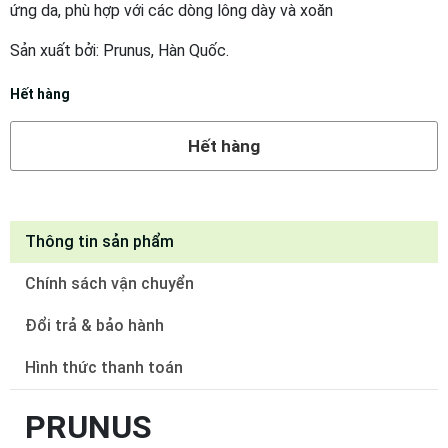
ứng da, phù hợp với các dòng lông dày và xoăn
Sản xuất bởi: Prunus, Hàn Quốc.
Hết hàng
Hết hàng
Thông tin sản phẩm
Chính sách vận chuyển
Đổi trả & bảo hành
Hình thức thanh toán
PRUNUS