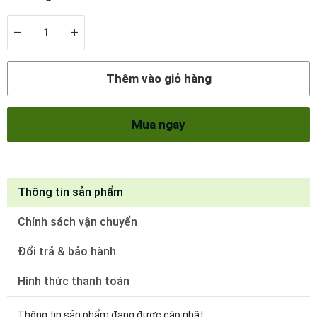
–
+
Thêm vào giỏ hàng
Mua ngay
Thông tin sản phẩm
Chính sách vận chuyển
Đổi trả & bảo hành
Hình thức thanh toán
Thông tin sản phẩm đang được cập nhật