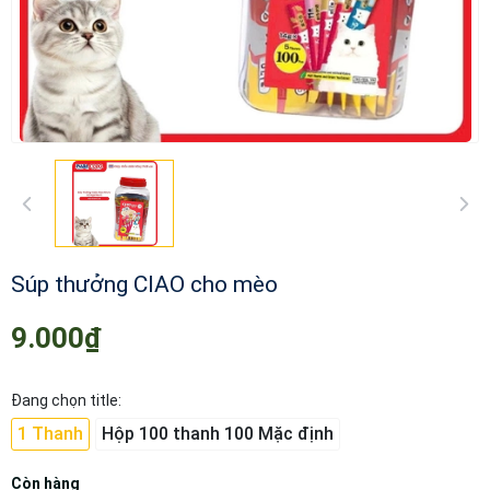
Súp thưởng CIAO cho mèo
9.000₫
Đang chọn title:
1 Thanh
Hộp 100 thanh 100 Mặc định
Còn hàng