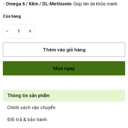
-
Omega 6 / Kẽm / DL-Methionin:
Giúp làn da khỏe mạnh.
Còn hàng
–
+
Thêm vào giỏ hàng
Mua ngay
Thông tin sản phẩm
Chính sách vận chuyển
Đổi trả & bảo hành