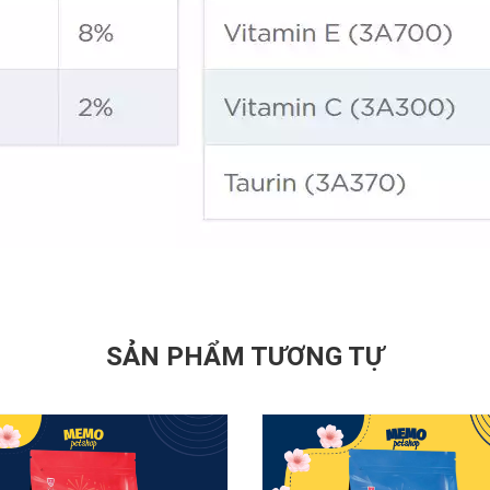
SẢN PHẨM TƯƠNG TỰ