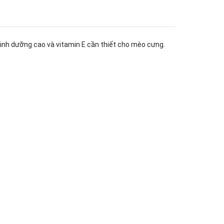
dinh dưỡng cao và vitamin E cần thiết cho mèo cưng.