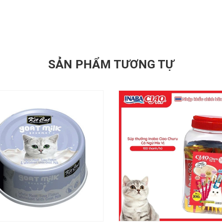
SẢN PHẨM TƯƠNG TỰ