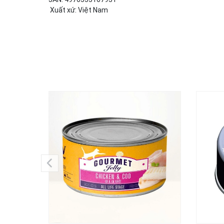
Xuất xứ: Việt Nam