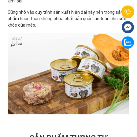
kim loại.
Cũng nhờ vào quy trình sản xuất hiện đại này nên trong sản
phẩm hoàn toàn không chứa chất bảo quản, an toàn cho sức
khỏe của mèo.