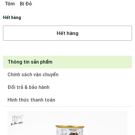
Tôm
Bí Đỏ
Hết hàng
Hết hàng
Thông tin sản phẩm
Chính sách vận chuyển
Đổi trả & bảo hành
Hình thức thanh toán