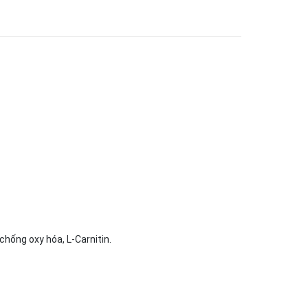
chống oxy hóa, L-Carnitin.