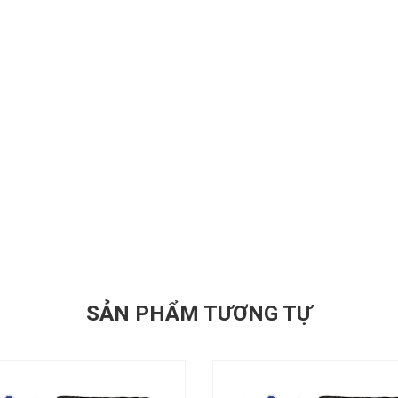
SẢN PHẨM TƯƠNG TỰ