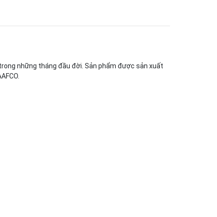
não trong những tháng đầu đời. Sản phẩm được sản xuất
AAFCO.