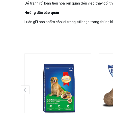
Để tránh rối loạn tiêu hóa liên quan đến việc thay đổi 
Hướng dẫn bảo quản
Luôn giữ sản phẩm còn lại trong túi hoặc trong thùng k