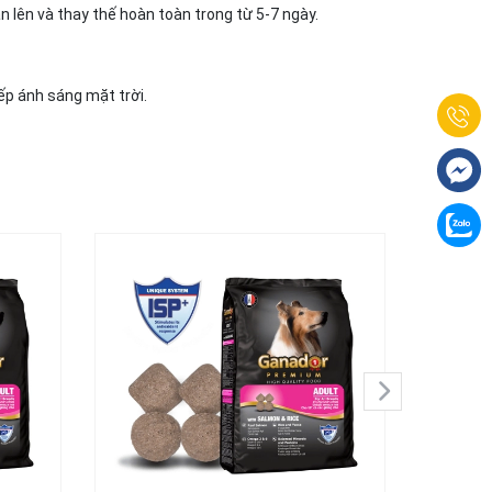
n lên và thay thế hoàn toàn trong từ 5-7 ngày.
ếp ánh sáng mặt trời.